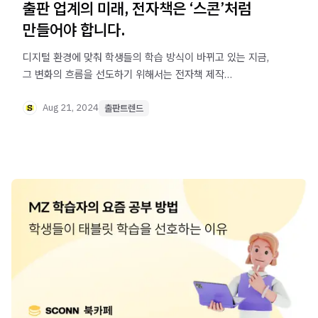
출판 업계의 미래, 전자책은 ‘스콘’처럼
만들어야 합니다.
디지털 환경에 맞춰 학생들의 학습 방식이 바뀌고 있는 지금,
그 변화의 흐름을 선도하기 위해서는 전자책 제작
방식에서도 혁신이 필요합니다.
Aug 21, 2024
출판트렌드