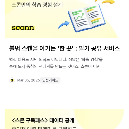
불법 스캔을 이기는 '한 끗' : 필기 공유 서비스
법적 대응도 시민 의식도 아닙니다. 정답은 '학습 경험'을
통해 도서 중심의 생태계를 만드는 것이죠! 스콘이 어떤
넛지를 통해 그 생태계를 만들고 정식 전자책 구매를
유도하는지 알아 보세요.
Mar 05, 2026
입점가이드