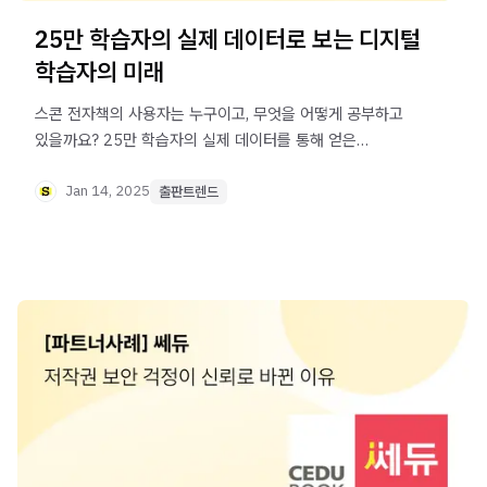
25만 학습자의 실제 데이터로 보는 디지털
학습자의 미래
스콘 전자책의 사용자는 누구이고, 무엇을 어떻게 공부하고
있을까요? 25만 학습자의 실제 데이터를 통해 얻은
인사이트를 공유할게요.
Jan 14, 2025
출판트렌드