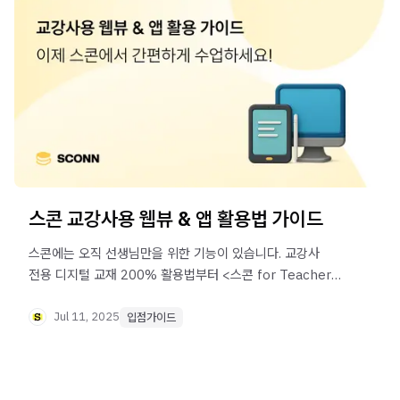
스콘 교강사용 웹뷰 & 앱 활용법 가이드
스콘에는 오직 선생님만을 위한 기능이 있습니다. 교강사
전용 디지털 교재 200% 활용법부터 <스콘 for Teacher>
앱을 통해 더 간편하게 수업하는 방법까지 자세히 알려
드릴게요.
Jul 11, 2025
입점가이드