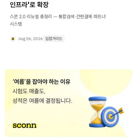
인프라'로 확장
스콘 2.0 리뉴얼 총정리 — 통합검색·간편결제·파트너
시스템
Aug 06, 2026
입점가이드