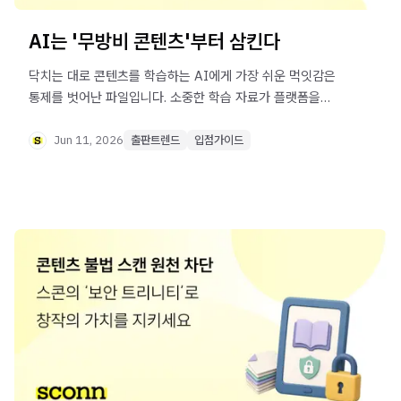
AI는 '무방비 콘텐츠'부터 삼킨다
닥치는 대로 콘텐츠를 학습하는 AI에게 가장 쉬운 먹잇감은
통제를 벗어난 파일입니다. 소중한 학습 자료가 플랫폼을
벗어나지 못하도록 안전하게 잠그고, 검증된 기술을 통해
더욱 적극적으로 보호하는 방법까지 꼭 알아 가세요!
Jun 11, 2026
출판트렌드
입점가이드