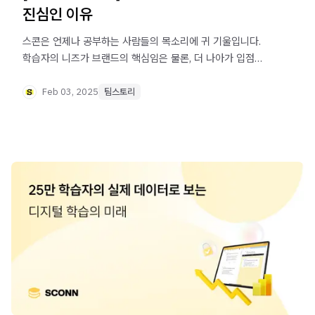
진심인 이유
스콘은 언제나 공부하는 사람들의 목소리에 귀 기울입니다.
학습자의 니즈가 브랜드의 핵심임은 물론, 더 나아가 입점
출판사의 성장까지 이끌기 때문이지요. 스콘이 왜 이렇게
사용자에게 진심인지, [스콘 팀 인터뷰]를 통해 알아 보세요.
Feb 03, 2025
팀스토리