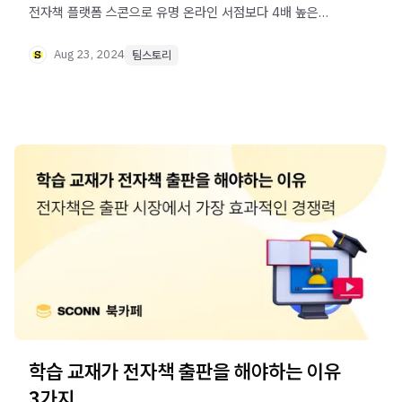
전자책 플랫폼 스콘으로 유명 온라인 서점보다 4배 높은
판매를 만들게 됐을까요?
Aug 23, 2024
팀스토리
학습 교재가 전자책 출판을 해야하는 이유
3가지