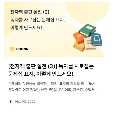
[전자책 출판 실전 (3)] 독자를 사로잡는
문제집 표지, 이렇게 만드세요!
문제집의 첫인상을 결정하는 표지! 표지를 제작할 때는 도서
유형별로 어떤 전략을 쓰면 좋을까요? 어학, 자격증, 수험서
전자책을 준비 중이시라면 꼭 읽어 보세요.
May 02, 2025