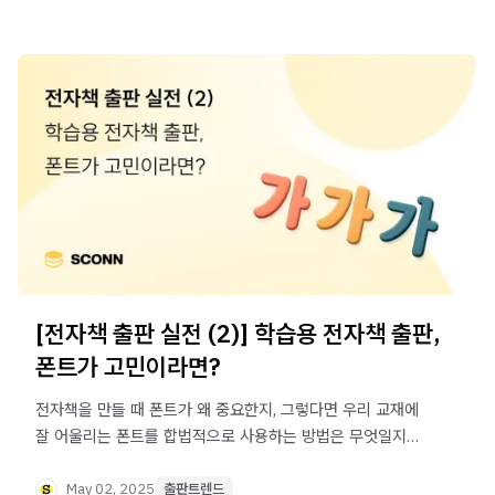
[전자책 출판 실전 (2)] 학습용 전자책 출판,
폰트가 고민이라면?
전자책을 만들 때 폰트가 왜 중요한지, 그렇다면 우리 교재에
잘 어울리는 폰트를 합법적으로 사용하는 방법은 무엇일지
알아 보세요.
May 02, 2025
출판트렌드