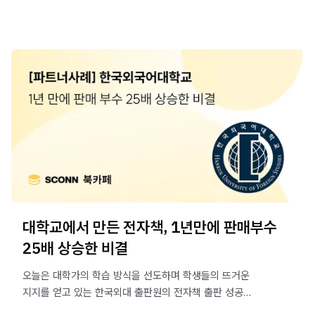
대학교에서 만든 전자책, 1년만에 판매부수
25배 상승한 비결
오늘은 대학가의 학습 방식을 선도하며 학생들의 뜨거운
지지를 얻고 있는 한국외대 출판원의 전자책 출판 성공
비결을 소개합니다.