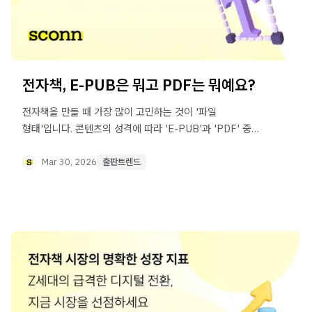
전자책, E-PUB은 뭐고 PDF는 뭐예요?
전자책을 만들 때 가장 많이 고민하는 것이 '파일
형태'입니다. 콘텐츠의 성격에 따라 'E-PUB'과 'PDF' 중
어떤 것을 선택하면 더 좋은지 쉽고 빠르게 알려 드릴게요.
학습 도서 전문 플랫폼인 스콘은 왜 PDF를 택했는지도
Mar 30, 2026
출판트렌드
확인해 보세요.