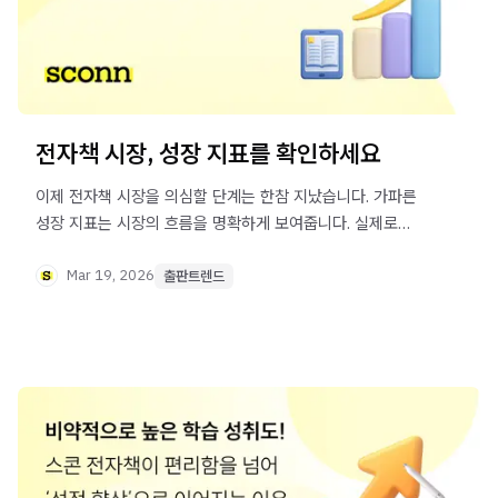
전자책 시장, 성장 지표를 확인하세요
이제 전자책 시장을 의심할 단계는 한참 지났습니다. 가파른
성장 지표는 시장의 흐름을 명확하게 보여줍니다. 실제로
'디지털-AI 네이티브' 세대는 대부분 태블릿으로 공부하죠.
'지능형 출판'으로 이 흐름을 타고 나아갈 때입니다.
Mar 19, 2026
출판트렌드