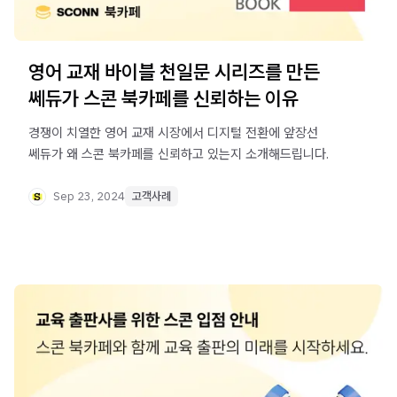
영어 교재 바이블 천일문 시리즈를 만든
쎄듀가 스콘 북카페를 신뢰하는 이유
경쟁이 치열한 영어 교재 시장에서 디지털 전환에 앞장선
쎄듀가 왜 스콘 북카페를 신뢰하고 있는지 소개해드립니다.
Sep 23, 2024
고객사례