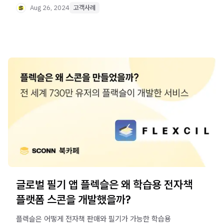
Aug 26, 2024
고객사례
글로벌 필기 앱 플렉슬은 왜 학습용 전자책
플랫폼 스콘을 개발했을까?
플렉슬은 어떻게 전자책 판매와 필기가 가능한 학습용