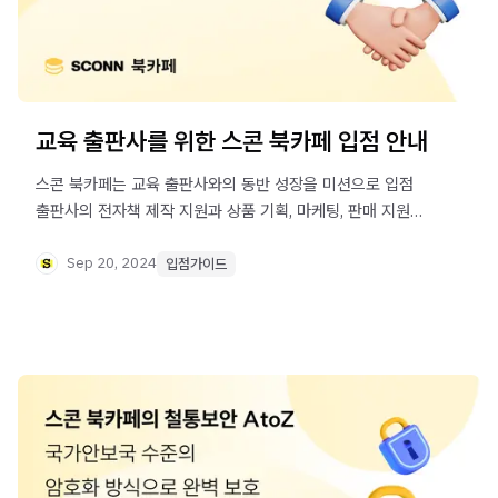
교육 출판사를 위한 스콘 북카페 입점 안내
스콘 북카페는 교육 출판사와의 동반 성장을 미션으로 입점
출판사의 전자책 제작 지원과 상품 기획, 마케팅, 판매 지원
프로그램을 운영하고 있습니다. 스콘 북카페와 함께할
파트너를 기다립니다.
Sep 20, 2024
입점가이드