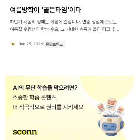
여름방학이 '골든타임'이다
하반기 시험의 성패는 여름에 갈립니다. 연중 정점에 오르는
여름철 수험생의 학습 수요, 그 거대한 흐름에 올라 타고 추가
매출까지 잡는 방법에 대해 알아 보세요.
Jun 25, 2026
출판트렌드