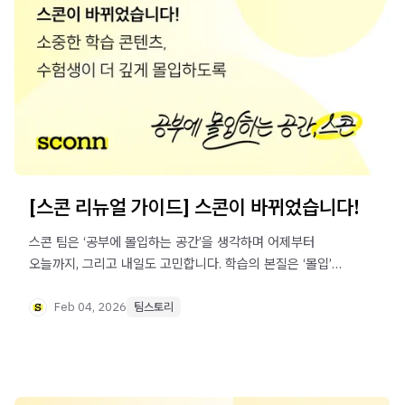
[스콘 리뉴얼 가이드] 스콘이 바뀌었습니다!
스콘 팀은 ‘공부에 몰입하는 공간’을 생각하며 어제부터
오늘까지, 그리고 내일도 고민합니다. 학습의 본질은 ‘몰입’에
있다는 믿음으로, 스콘은 파트너사의 소중한 콘텐츠가
학습자에게 가장 선명하고 깊이 있게 닿을 수 있도록
Feb 04, 2026
팀스토리
브랜드부터 UI/UX까지 모든 환경을 새로 고쳤습니다.