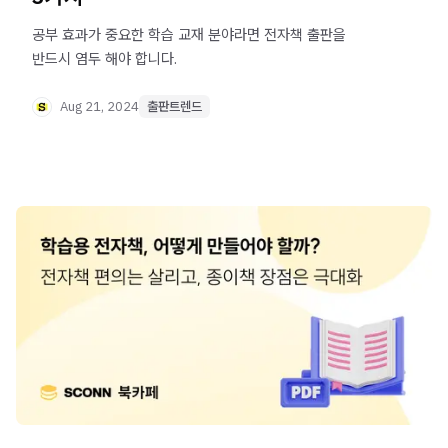
공부 효과가 중요한 학습 교재 분야라면 전자책 출판을
반드시 염두 해야 합니다.
Aug 21, 2024
출판트렌드