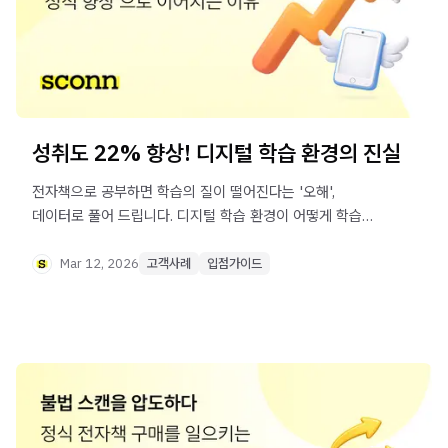
성취도 22% 향상! 디지털 학습 환경의 진실
전자책으로 공부하면 학습의 질이 떨어진다는 '오해',
데이터로 풀어 드립니다. 디지털 학습 환경이 어떻게 학습
성취도를 비약적으로 높이는지 알아 보세요.
Mar 12, 2026
고객사례
입점가이드