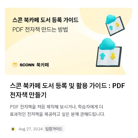
스콘 북카페 도서 등록 및 활용 가이드 : PDF
전자책 만들기
PDF 전자책을 처음 제작해 보시거나, 학습자에게 더
효과적인 전자책을 제공하고 싶은 분께 권해드립니다.
Aug 27, 2024
입점가이드