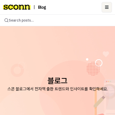
|
Blog
Ope
Search posts...
블로그
스콘 블로그에서 전자책 출판 트렌드와 인사이트를 확인하세요.