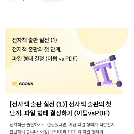
[전자책 출판 실전 (1)] 전자책 출판의 첫
단계, 파일 형태 결정하기 (이펍vsPDF)
전자책을 출판하기로 결정했다면, 어떤 파일 형태가 적합할지
판단해야 합니다. 이펍(EPUB)과 PDF 각 파일 형태의