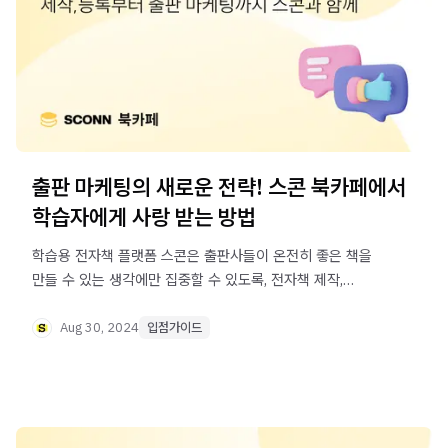
출판 마케팅의 새로운 전략! 스콘 북카페에서
학습자에게 사랑 받는 방법
학습용 전자책 플랫폼 스콘은 출판사들이 온전히 좋은 책을
만들 수 있는 생각에만 집중할 수 있도록, 전자책 제작,
등록부터 출판 마케팅 전략까지 모든 여정을 함께 합니다.
Aug 30, 2024
입점가이드