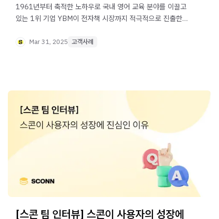
1961년부터 축적한 노하우로 국내 영어 교육 분야를 이끌고
있는 1위 기업 YBM이 전자책 시장까지 적극적으로 진출한
이유와 성공적으로 자리 잡은 비결이 무엇인지 인터뷰로
확인해 보세요.
Mar 31, 2025
고객사례
[스콘 팀 인터뷰] 스콘이 사용자의 성장에