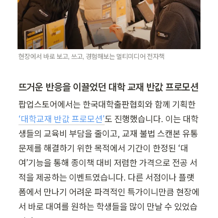
현장에서 바로 보고, 쓰고, 경험해보는 멀티미디어 전자책
뜨거운 반응을 이끌었던 대학 교재 반값 프로모션
팝업스토어에서는 한국대학출판협회와 함께 기획한 
‘대학교재 반값 프로모션’
도 진행했습니다. 이는 대학
생들의 교육비 부담을 줄이고, 교재 불법 스캔본 유통 
문제를 해결하기 위한 목적에서 기간이 한정된 ‘대
여’기능을 통해 종이책 대비 저렴한 가격으로 전공 서
적을 제공하는 이벤트였습니다. 다른 서점이나 플랫
폼에서 만나기 어려운 파격적인 특가이니만큼 현장에
서 바로 대여를 원하는 학생들을 많이 만날 수 있었습