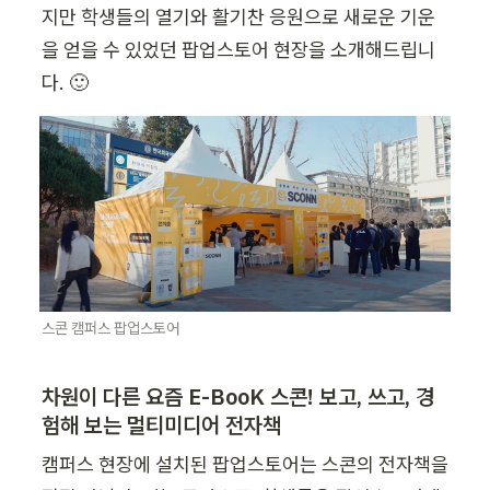
지만 학생들의 열기와 활기찬 응원으로 새로운 기운
을 얻을 수 있었던 팝업스토어 현장을 소개해드립니
다. 🙂
스콘 캠퍼스 팝업스토어
차원이 다른 요즘 E-BooK 스콘! 보고, 쓰고, 경
험해 보는 멀티미디어 전자책  
캠퍼스 현장에 설치된 팝업스토어는 스콘의 전자책을 