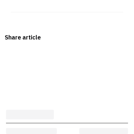
Share article