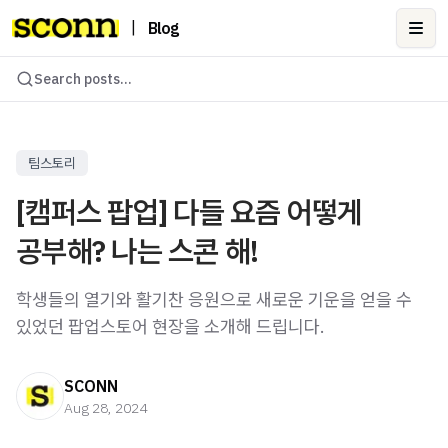
|
Blog
Ope
Search posts...
팀스토리
[캠퍼스 팝업] 다들 요즘 어떻게
공부해? 나는 스콘 해!
학생들의 열기와 활기찬 응원으로 새로운 기운을 얻을 수
있었던 팝업스토어 현장을 소개해 드립니다.
SCONN
Aug 28, 2024