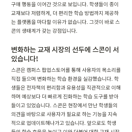
구매 행동을 이어간 것으로 보입니다. 학생들이 종이 
교재보다 저렴하게, 더 편리한 학습 방법까지 제공하
는 플랫폼을 마다할 이유가 없습니다. 그것이 바로 스
콘의 생태계가 갖는 강점입니다.
변화하는 교재 시장의 선두에 스콘이 서 
있습니다!
스콘은 캠퍼스 팝업스토어를 통해 사용자의 목소리를 
직접 들으며 변화하는 학습 환경을 실감했습니다. 학
생들은 전자책의 편리함과 유용성을 직관적으로 이해
하며 예상보다 더 빠르게 진화하는 학습 도구를 받아
들이고 있었습니다. 스콘은 현장에서 만난 학생들의 
의견을 바탕으로 사용자가 필요로 하는 기능을 지속
적으로 업데이트해나가고 있습니다. 앞으로도 학생
들의 학습 효율을 높이고 이와 더불어 대학 교재 시장