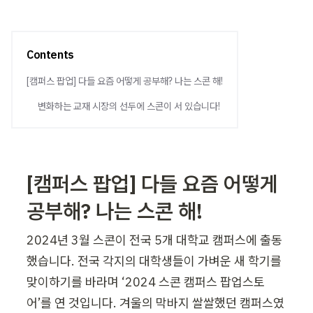
Contents
[캠퍼스 팝업] 다들 요즘 어떻게 공부해? 나는 스콘 해!
변화하는 교재 시장의 선두에 스콘이 서 있습니다!
[캠퍼스 팝업] 다들 요즘 어떻게 
공부해? 나는 스콘 해!
2024년 3월 스콘이 전국 5개 대학교 캠퍼스에 출동
했습니다. 전국 각지의 대학생들이 가벼운 새 학기를 
맞이하기를 바라며 ‘2024 스콘 캠퍼스 팝업스토
어’를 연 것입니다. 겨울의 막바지 쌀쌀했던 캠퍼스였