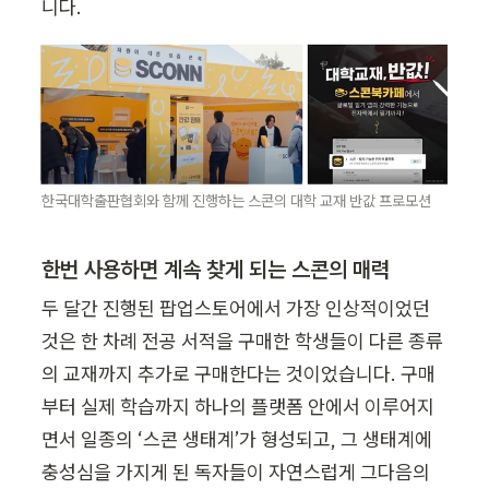
니다.
한국대학출판협회와 함께 진행하는 스콘의 대학 교재 반값 프로모션
한번 사용하면 계속 찾게 되는 스콘의 매력
두 달간 진행된 팝업스토어에서 가장 인상적이었던 
것은 한 차례 전공 서적을 구매한 학생들이 다른 종류
의 교재까지 추가로 구매한다는 것이었습니다. 구매
부터 실제 학습까지 하나의 플랫폼 안에서 이루어지
면서 일종의 ‘스콘 생태계’가 형성되고, 그 생태계에 
충성심을 가지게 된 독자들이 자연스럽게 그다음의 