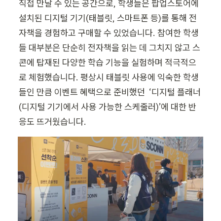
직접 만날 수 있는 공간으로, 학생들은 팝업스토어에 
설치된 디지털 기기(태블릿, 스마트폰 등)를 통해 전
자책을 경험하고 구매할 수 있었습니다. 참여한 학생
들 대부분은 단순히 전자책을 읽는 데 그치지 않고 스
콘에 탑재된 다양한 학습 기능을 실험하며 적극적으
로 체험했습니다. 평상시 태블릿 사용에 익숙한 학생
들인 만큼 이벤트 혜택으로 준비했던  ‘디지털 플래너
(디지털 기기에서 사용 가능한 스케줄러)’에 대한 반
응도 뜨거웠습니다. 