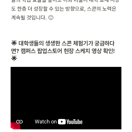
도 한층 더 성장할 수 있는 방향으로, 스콘의 노력은 
계속될 것입니다.
 🙂 
🌟 대학생들의 생생한 스콘 체험기가 궁금하다
면? 캠퍼스 팝업스토어 현장 스케치 영상 확인!  
🌟 