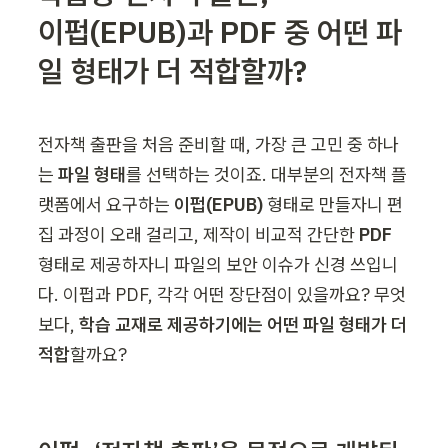
이펍(EPUB)과 PDF 중 어떤 파
일 형태가 더 적합할까?
전자책 출판을 처음 준비할 때, 가장 큰 고민 중 하나
는 
파일 형태
를 선택하는 것이죠. 대부분의 전자책 플
랫폼에서 요구하는 
이펍(EPUB)
 형태로 만들자니 편
집 과정이 오래 걸리고, 제작이 비교적 간단한 
PDF
형태로 제공하자니 파일의 보안 이슈가 신경 쓰입니
다. 이펍과 PDF, 각각 어떤 장단점이 있을까요? 무엇
보다, 
학습 교재로 제공하기에는 어떤 파일 형태가 더 
적합
할까요?