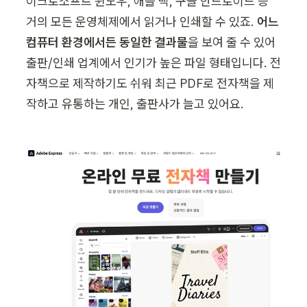
이크로소프트 윈도우, 애플 맥, 구글 안드로이드 등 
거의 모든 운영체제에서 읽거나 인쇄할 수 있죠. 
어느 
컴퓨터 환경에서든 동일한 결과물
을 보여 줄 수 있어 
출판/인쇄 업계에서 인기가 높은 파일 형태입니다. 전
자책으로 제작하기도 쉬워 최근 PDF로 전자책을 제
작하고 유통하는 개인, 출판사가 늘고 있어요.