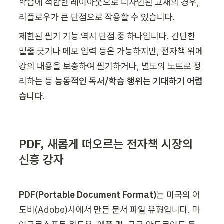
학습에 적합한 레이아웃으로 디자인된 교재의 경우, 
리플로우가 큰 단점으로 작용할 수 있습니다.
제한된 필기 기능 역시 단점 중 하나입니다. 간
단한 
밑줄 긋기나 메모 입력 등은 가능하지만, 전자책 위에 
강의 내용을 보충하여 필기하거나, 별도의 노트로 정
리하는 등 
능동적인 독서/학습 행위는 기대하기 어렵
습니다
.
PDF, 새롭게 떠오르는 전자책 시장의 
신흥 강자
PDF(Portable Document Format)
는 미국의 어
도비(Adobe)사에서 만든 문서 파일 유형입니다. 마