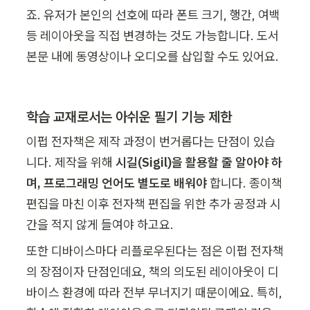
죠. 유저가 본인의 선호에 따라 폰트 크기, 행간, 여백 
등 레이아웃을 직접 변경하는 것도 가능합니다. 도서 
본문 내에 동영상이나 오디오를 삽입할 수도 있어요.
학습 교재로서는 아쉬운 필기 기능 제한
이펍 전자책은 제작 과정이 번거롭다는 단점이 있습
니다. 제작을 위해 
시길(Sigil)을 활용할 줄 알아야 하
며, 프로그래밍 언어도 별도로 배워야
 합니다. 종이책 
편집을 마친 이후 전자책 편집을 위한 추가 공정과 시
간을 적지 않게 들여야 하고요.
또한 디바이스마다 리플로우된다는 점은 이펍 전자책
의 장점이자 단점인데요, 책의 의도된 레이아웃이 디
바이스 환경에 따라 전부 무너지기 때문이에요. 특히, 