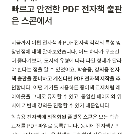
빠르고 안전한 PDF 전자책 출판
은 스콘에서
지금까지 이펍 전자책과 PDF 전자책 각각의 특성 및 
장단점에 대해 알아보았습니다. 어느 하나가 무조건 
더 좋다기보다, 도서의 유형에 따라 파일 형태가 달라
야 한다는 점을 알 수 있었어요. 
학습용, 강의용 전자
책 출판을 준비하고 계신다면 PDF 전자책 제작을 추
천
합니다. 어떤 기기를 사용하든 종이책 교재처럼 레
이아웃을 그대로 유지할 수 있고, 동일한 페이지와 위
치에 기반해 강의를 진행할 수 있기 때문입니다.
학습용 전자책에 최적화된 플랫폼 스콘
은 모든 학습 
교재를 PDF 파일로 등록합니다. 동시에 전자책만의 