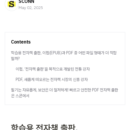
SCONN
May 02, 2025
Contents
학습용 전자책 출판, 이펍(EPUB)과 PDF 중 어떤 파일 형태가 더 적합
할까?
이펍, ‘전자책 출판’을 목적으로 개발된 전통 강자
PDF, 새롭게 떠오르는 전자책 시장의 신흥 강자
필기는 자유롭게, 보안은 더 철저하게! 빠르고 안전한 PDF 전자책 출판
은 스콘에서
학습용 전자책 출판,
