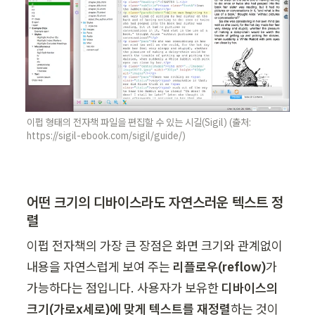
이펍 형태의 전자책 파일을 편집할 수 있는 시길(Sigil) (출처: 
https://sigil-ebook.com/sigil/guide/)
어떤 크기의 디바이스라도 자연스러운 텍스트 정
렬
이펍 전자책의 가장 큰 장점은 화면 크기와 관계없이 
내용을 자연스럽게 보여 주는 
리플로우(reflow)
가 
가능하다는 점입니다. 사용자가 보유한 
디바이스의 
크기(가로x세로)에 맞게 텍스트를 재정렬
하는 것이