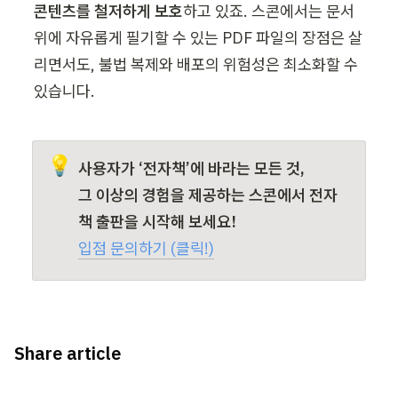
콘텐츠를 철저하게 보호
하고 있죠. 스콘에서는 문서 
위에 자유롭게 필기할 수 있는 PDF 파일의 장점은 살
리면서도, 불법 복제와 배포의 위험성은 최소화할 수 
있습니다.
💡
사용자가 ‘전자책’에 바라는 모든 것,

그 이상의 경험을 제공하는 스콘에서 전자
책 출판을 시작해 보세요!
입점 문의하기 (클릭!)
Share article