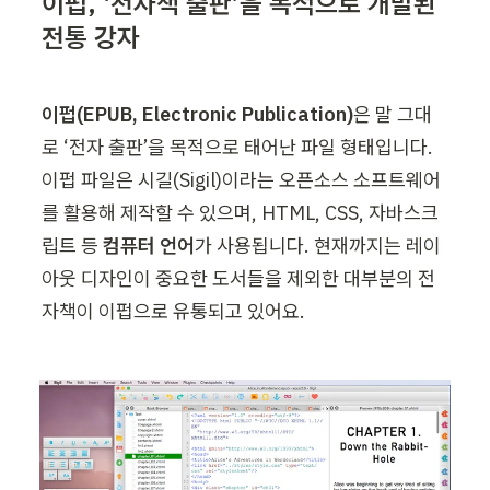
이펍, ‘전자책 출판’을 목적으로 개발된 
전통 강자
이펍(EPUB, Electronic Publication)
은 말 그대
로 ‘전자 출판’을 목적으로 태어난 파일 형태입니다. 
이펍 파일은 시길(Sigil)이라는 오픈소스 소프트웨어
를 활용해 제작할 수 있으며, HTML, CSS, 자바스크
립트 등 
컴퓨터 언어
가 사용됩니다. 현재까지는 레이
아웃 디자인이 중요한 도서들을 제외한 대부분의 전
자책이 이펍으로 유통되고 있어요.