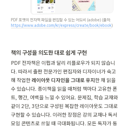
PDF 포맷의 전자책 파일을 편집할 수 있는 어도비 (adobe) (출처: 
https://www.adobe.com/kr/express/create/book/ebook
)
책의 구성을 의도한 대로 쉽게 구현
PDF 전자책은 이펍과 달리 리플로우가 되지 않습니
다. 따라서
 출판 전문가인 편
집자와 디자이너가 숙고
해 작업한 
레이아웃 디자인을 그대로 유지
한 채 읽을 
수 있습니다. 종이책을 읽을 때처럼 책마다 고유한 폰
트, 행간, 여백을 느낄 수 있어요. 문제집, 학습 교재와 
같이 2단, 3단으로 구성된 복잡한 레이아웃도 그대로 
구현할 수 있습니다. 이러한 장점은 강의 교재나 독서 
모임 콘텐츠로 쓰일 때 극대화됩니다. 모든 독자가 동