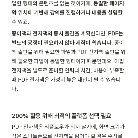
일한 형태의 콘텐츠를 읽는 것이기에, 
동일한 페이지
와 위치에 기반해 강의를 진행하거나 내용을 설명
할 
수 있죠.
종이책과 전자책의 동시 출간
을 계획한다면, 
PDF는 
별도의 공정이 필요하지 않아 제작이 쉽습니다
. 종이
책 출판을 위해 필요한 파일과 PDF 전자책 출판을 위
해 필요한 파일이 동일한 형태이기 때문인데요. 이펍 
전자책을 별도로 준비할 인력과 시간, 비용이 부족할 
때 PDF 전자책은 가성비 높은 대안이 될 수 있습니
다.
200% 활용 위해 최적의 플랫폼 선택 필요
PDF 전자책은 리플로우가 되지 않기에, 화면 크기가 
작은 스마트폰으로 전자책을 읽어야 할 경우 수시로 