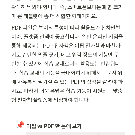
확대해서 봐야 합니다. 즉, 스마트폰보다는 
화면 크기
가 큰 태블릿에 좀 더 적합
한 형태이지요.
PDF 파일은 뷰어의 특성에 따라 활용도가 천차만별
이라, 플랫폼 선택이 중요합니다. 일반 온라인 서점을 
통해 제공되는 PDF 전자책은 이펍 전자책과 마찬가
지로 간단한 밑줄 긋기, 메모 입력 정도의 기능만 구
현할 수 있기에 학습 교재로서의 활용도는 반감됩니
다. 학습 교재의 기능을 극대화하기 위해서는 문서 위
에 자유롭게 필기할 수 있는 PDF의 장점을 살려야 하
지요. 따라서 
더욱 폭넓은 학습 기능이 지원되는 맞춤
형 전자책 플랫폼
에 입점해야 합니다.
📌
이펍 vs PDF 한 눈에 보기