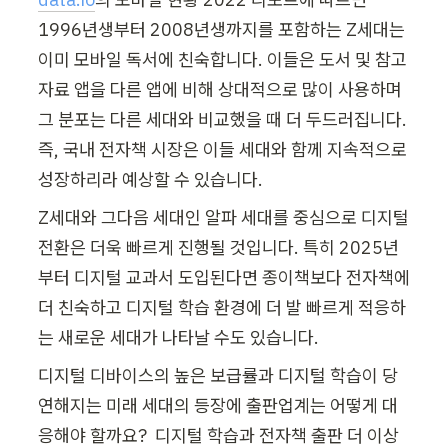
1996년생부터 2008년생까지를 포함하는 Z세대는 
이미 모바일 독서에 친숙합니다. 이들은 도서 및 참고 
자료 앱을 다른 앱에 비해 상대적으로 많이 사용하며 
그 분포는 다른 세대와 비교했을 때 더 두드러집니다. 
즉, 국내 전자책 시장은 이들 세대와 함께 지속적으로 
성장하리라 예상할 수 있습니다.
Z세대와 그다음 세대인 알파 세대를 중심으로 디지털 
전환은 더욱 빠르게 진행될 것입니다. 특히 2025년
부터 디지털 교과서 도입된다면 종이책보다 전자책에 
더 친숙하고 디지털 학습 환경에 더 발 빠르게 적응하
는 새로운 세대가 나타날 수도 있습니다.
디지털 디바이스의 높은 보급률과 디지털 학습이 당
연해지는 미래 세대의 등장에 출판업계는 어떻게 대
응해야 할까요?  디지털 학습과 전자책 출판 더 이상 