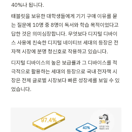
40%나 됩니다.
태블릿을 보유한 대학생들에게 기기 구매 이유를 묻
는 질문에 10명 중 8명이 독서와 학습 목적이었다고 
답한 것은 의미심장합니다. 무엇보다 디지털 디바이
스 사용에 친숙한 디지털 네이티브 세대의 등장은 전
자책 시장에 분명 청신호로 작용하고 있습니다.
디지털 디바이스의 높은 보급률과 그 디바이스를 적
극적으로 활용하는 세대의 등장으로 국내 전자책 시
장은 전체 글로벌 시장보다 빠른 성장세를 보일 수 있
었습니다. 