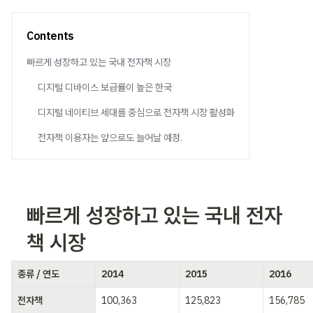
Contents
빠르게 성장하고 있는 국내 전자책 시장
디지털 디바이스 보급률이 높은 한국
디지털 네이티브 세대를 중심으로 전자책 시장 활성화
전자책 이용자는 앞으로도 늘어날 예정.
빠르게 성장하고 있는 국내 전자
책 시장 
종류 / 연도
2014
2015
2016
전자책
100,363 
125,823 
156,785 