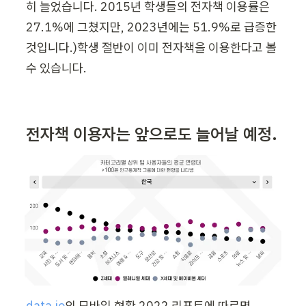
히 늘었습니다. 2015년 학생들의 전자책 이용률은 
27.1%에 그쳤지만, 2023년에는 51.9%로 급증한 
것입니다.)학생 절반이 이미 전자책을 이용한다고 볼 
수 있습니다.
전자책 이용자는 앞으로도 늘어날 예정.
data.io
의 모바일 현황 2022 리포트에 따르면 