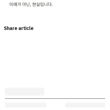
미래가 아닌, 현실입니다.
Share article