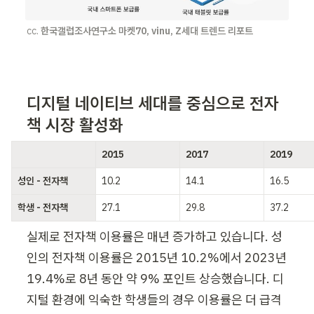
cc. 
한국갤럽조사연구소
마켓70, vinu, Z세대 트렌드 리포트
디지털 네이티브 세대를 중심으로 전자
책 시장 활성화
ㅤ
2015
2017
2019
성인 - 전자책
10.2
14.1
16.5
학생 - 전자책
27.1
29.8
37.2
실제로 전자책 이용률은 매년 증가하고 있습니다. 성
인의 전자책 이용률은 2015년 10.2%에서 2023년 
19.4%로 8년 동안 약 9% 포인트 상승했습니다. 디
지털 환경에 익숙한 학생들의 경우 이용률은 더 급격