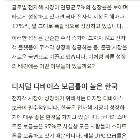
글로벌 전자책 시장이 연평균 7%의 성장률을 보이며 
빠르게 성장하고 있다면 국내 전자책 시장은 해마다 
17%씩, 말 그대로 폭발적으로 성장하고 있습니다.
이러한 성장은 단순한 수적 증가에 그치지 않고 전자
책 플랫폼이 코스닥 상장에 성공하는 등, 출판 시장을 
새로운 국면으로 이끌고 있습니다. 이처럼 빠른 성장
의 배경에는 어떤 이유들이 있을까요?
디지털 디바이스 보급률이 높은 한국
전자책 시장이 성장하기 위해서는 디지털 디바이스 
보급이 필수적입니다. 한국은 전자책 시장이 성장하
기에 매우 좋은 환경을 가지고 있습니다. 국내의 스마
트폰 보급률은 97%로 사실상 모든 사람들이 스마트
폰을 보유하고 있기 때문입니다. 태블릿PC 보급률은 