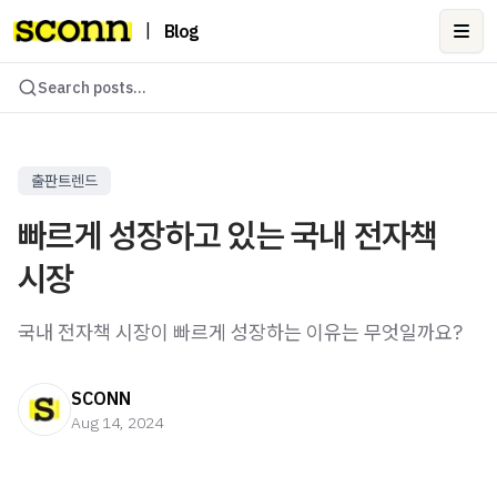
|
Blog
Ope
Search posts...
출판트렌드
빠르게 성장하고 있는 국내 전자책
시장
국내 전자책 시장이 빠르게 성장하는 이유는 무엇일까요?
SCONN
Aug 14, 2024