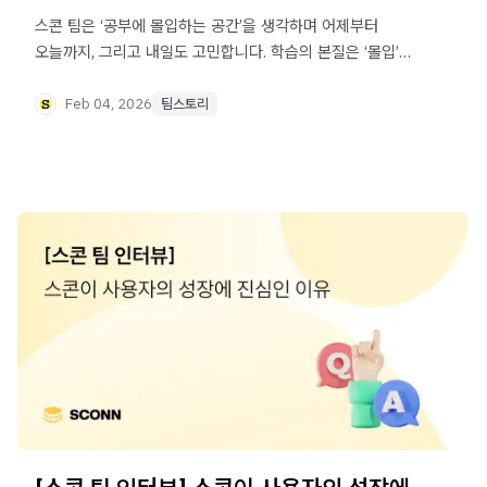
스콘 팀은 ‘공부에 몰입하는 공간’을 생각하며 어제부터
오늘까지, 그리고 내일도 고민합니다. 학습의 본질은 ‘몰입’에
있다는 믿음으로, 스콘은 파트너사의 소중한 콘텐츠가
학습자에게 가장 선명하고 깊이 있게 닿을 수 있도록
Feb 04, 2026
팀스토리
브랜드부터 UI/UX까지 모든 환경을 새로 고쳤습니다.