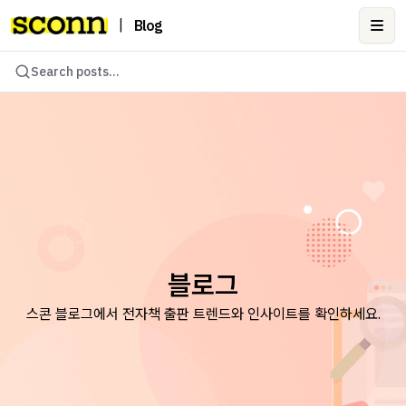
|
Blog
Ope
Search posts...
블로그
스콘 블로그에서 전자책 출판 트렌드와 인사이트를 확인하세요.