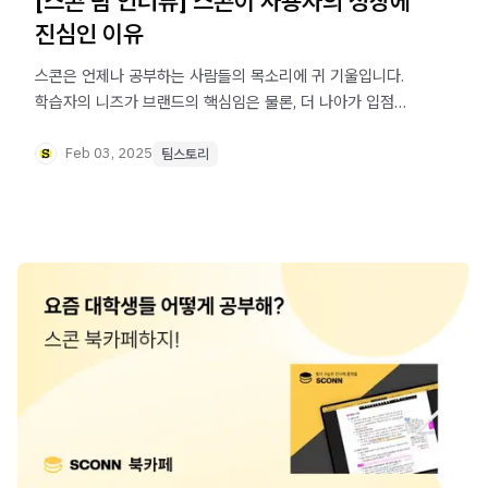
[스콘 팀 인터뷰] 스콘이 사용자의 성장에
진심인 이유
스콘은 언제나 공부하는 사람들의 목소리에 귀 기울입니다.
학습자의 니즈가 브랜드의 핵심임은 물론, 더 나아가 입점
출판사의 성장까지 이끌기 때문이지요. 스콘이 왜 이렇게
사용자에게 진심인지, [스콘 팀 인터뷰]를 통해 알아 보세요.
Feb 03, 2025
팀스토리