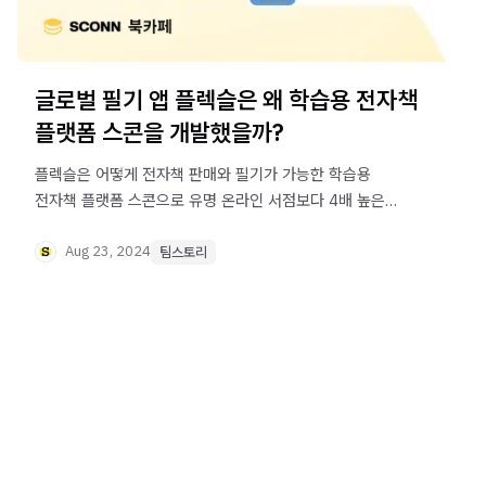
글로벌 필기 앱 플렉슬은 왜 학습용 전자책
플랫폼 스콘을 개발했을까?
플렉슬은 어떻게 전자책 판매와 필기가 가능한 학습용
전자책 플랫폼 스콘으로 유명 온라인 서점보다 4배 높은
판매를 만들게 됐을까요?
Aug 23, 2024
팀스토리