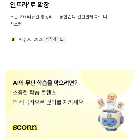
인프라'로 확장
스콘 2.0 리뉴얼 총정리 — 통합검색·간편결제·파트너
시스템
Aug 06, 2026
입점가이드