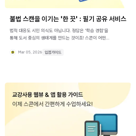
불법 스캔을 이기는 '한 끗' : 필기 공유 서비스
법적 대응도 시민 의식도 아닙니다. 정답은 '학습 경험'을
통해 도서 중심의 생태계를 만드는 것이죠! 스콘이 어떤
넛지를 통해 그 생태계를 만들고 정식 전자책 구매를
유도하는지 알아 보세요.
Mar 05, 2026
입점가이드