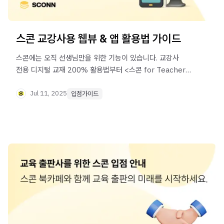
스콘 교강사용 웹뷰 & 앱 활용법 가이드
스콘에는 오직 선생님만을 위한 기능이 있습니다. 교강사
전용 디지털 교재 200% 활용법부터 <스콘 for Teacher>
앱을 통해 더 간편하게 수업하는 방법까지 자세히 알려
드릴게요.
Jul 11, 2025
입점가이드