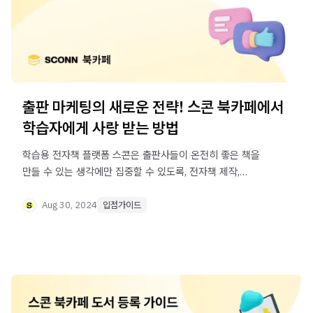
출판 마케팅의 새로운 전략! 스콘 북카페에서
학습자에게 사랑 받는 방법
학습용 전자책 플랫폼 스콘은 출판사들이 온전히 좋은 책을
만들 수 있는 생각에만 집중할 수 있도록, 전자책 제작,
등록부터 출판 마케팅 전략까지 모든 여정을 함께 합니다.
Aug 30, 2024
입점가이드