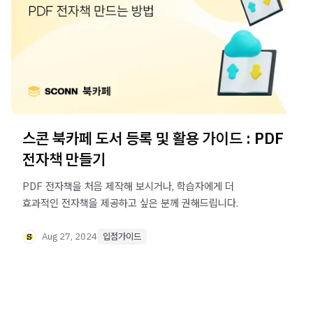
스콘 북카페 도서 등록 및 활용 가이드 : PDF
전자책 만들기
PDF 전자책을 처음 제작해 보시거나, 학습자에게 더
효과적인 전자책을 제공하고 싶은 분께 권해드립니다.
Aug 27, 2024
입점가이드