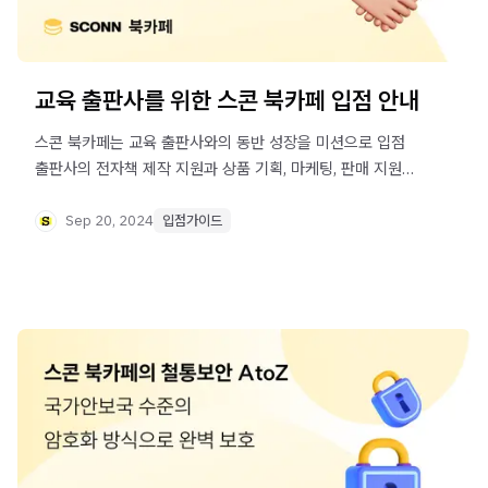
교육 출판사를 위한 스콘 북카페 입점 안내
스콘 북카페는 교육 출판사와의 동반 성장을 미션으로 입점
출판사의 전자책 제작 지원과 상품 기획, 마케팅, 판매 지원
프로그램을 운영하고 있습니다. 스콘 북카페와 함께할
파트너를 기다립니다.
Sep 20, 2024
입점가이드