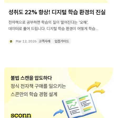
성취도 22% 향상! 디지털 학습 환경의 진실
전자책으로 공부하면 학습의 질이 떨어진다는 '오해',
데이터로 풀어 드립니다. 디지털 학습 환경이 어떻게 학습
성취도를 비약적으로 높이는지 알아 보세요.
Mar 12, 2026
고객사례
입점가이드