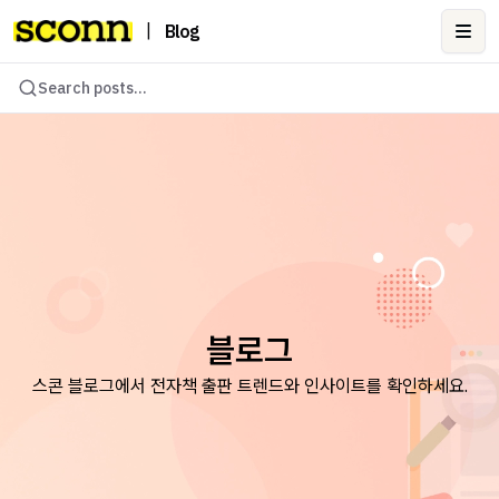
|
Blog
Ope
Search posts...
블로그
스콘 블로그에서 전자책 출판 트렌드와 인사이트를 확인하세요.