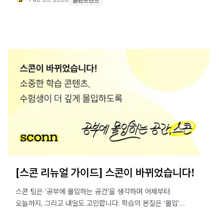
점유하는 전략이 되는지, 실제 데이터를 통해 확인해 보세요!
출판트렌드
[스콘 리뉴얼 가이드] 스콘이 바뀌었습니다!
스콘 팀은 ‘공부에 몰입하는 공간’을 생각하며 어제부터
오늘까지, 그리고 내일도 고민합니다. 학습의 본질은 ‘몰입’에
있다는 믿음으로, 스콘은 파트너사의 소중한 콘텐츠가