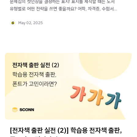
문제집의 첫인상을 결정하는 표지! 표지를 제작할 때는 도서
유형별로 어떤 전략을 쓰면 좋을까요? 어학, 자격증, 수험서
전자책을 준비 중이시라면 꼭 읽어 보세요.
May 02, 2025
[전자책 출판 실전 (2)] 학습용 전자책 출판,