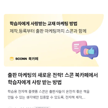
출판 마케팅의 새로운 전략! 스콘 북카페에서
학습자에게 사랑 받는 방법
학습용 전자책 플랫폼 스콘은 출판사들이 온전히 좋은 책을
만들 수 있는 생각에만 집중할 수 있도록, 전자책 제작,
등록부터 출판 마케팅 전략까지 모든 여정을 함께 합니다.