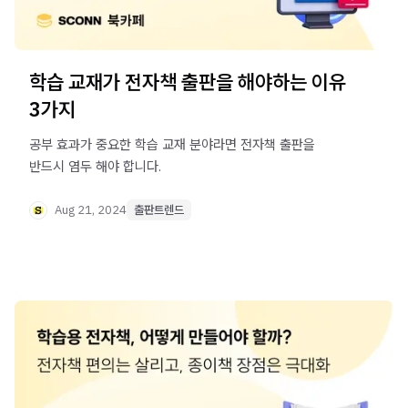
학습 교재가 전자책 출판을 해야하는 이유
3가지
공부 효과가 중요한 학습 교재 분야라면 전자책 출판을
반드시 염두 해야 합니다.
Aug 21, 2024
출판트렌드