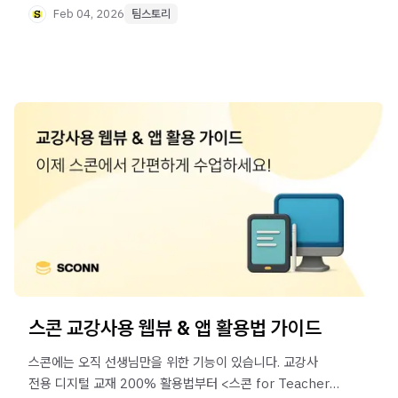
학습자에게 가장 선명하고 깊이 있게 닿을 수 있도록
Feb 04, 2026
팀스토리
브랜드부터 UI/UX까지 모든 환경을 새로 고쳤습니다.
스콘 교강사용 웹뷰 & 앱 활용법 가이드
스콘에는 오직 선생님만을 위한 기능이 있습니다. 교강사
전용 디지털 교재 200% 활용법부터 <스콘 for Teacher>