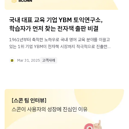
국내 대표 교육 기업 YBM 토익연구소,
학습자가 먼저 찾는 전자책 출판 비결
1961년부터 축적한 노하우로 국내 영어 교육 분야를 이끌고
있는 1위 기업 YBM이 전자책 시장까지 적극적으로 진출한
이유와 성공적으로 자리 잡은 비결이 무엇인지 인터뷰로
확인해 보세요.
Mar 31, 2025
고객사례