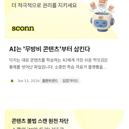
AI는 '무방비 콘텐츠'부터 삼킨다
닥치는 대로 콘텐츠를 학습하는 AI에게 가장 쉬운 먹잇감은
통제를 벗어난 파일입니다. 소중한 학습 자료가 플랫폼을
벗어나지 못하도록 안전하게 잠그고, 검증된 기술을 통해
더욱 적극적으로 보호하는 방법까지 꼭 알아 가세요!
Jun 11, 2026
출판트렌드
입점가이드