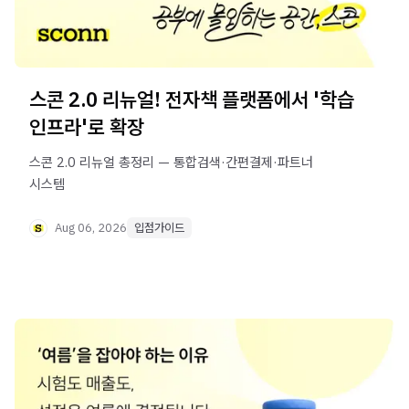
스콘 2.0 리뉴얼! 전자책 플랫폼에서 '학습
인프라'로 확장
스콘 2.0 리뉴얼 총정리 — 통합검색·간편결제·파트너
시스템
Aug 06, 2026
입점가이드