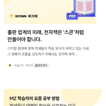
출판 업계의 미래, 전자책은 ‘스콘’처럼
만들어야 합니다.
디지털 환경에 맞춰 학생들의 학습 방식이 바뀌고 있는 지금,
그 변화의 흐름을 선도하기 위해서는 전자책 제작
방식에서도 혁신이 필요합니다.
Aug 21, 2024
출판트렌드