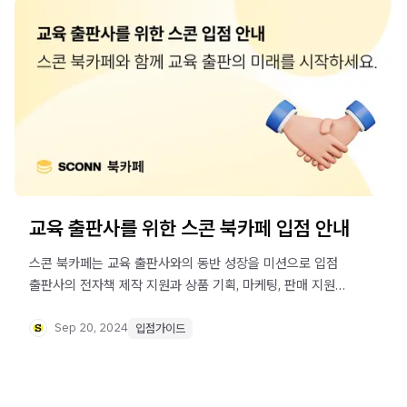
교육 출판사를 위한 스콘 북카페 입점 안내
스콘 북카페는 교육 출판사와의 동반 성장을 미션으로 입점
출판사의 전자책 제작 지원과 상품 기획, 마케팅, 판매 지원
프로그램을 운영하고 있습니다. 스콘 북카페와 함께할
파트너를 기다립니다.
Sep 20, 2024
입점가이드