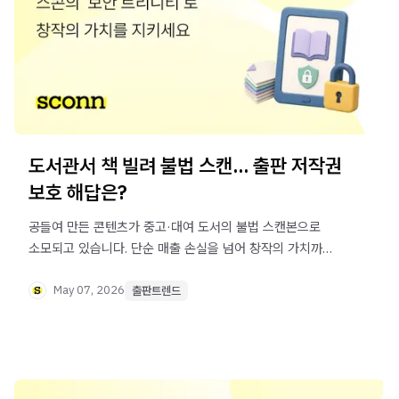
도서관서 책 빌려 불법 스캔... 출판 저작권
보호 해답은?
공들여 만든 콘텐츠가 중고·대여 도서의 불법 스캔본으로
소모되고 있습니다. 단순 매출 손실을 넘어 창작의 가치까지
훼손하는 불법 스캔, 이를 원천 차단하고 소중한 저작권을
지키는 방법은 무엇일까요?
May 07, 2026
출판트렌드