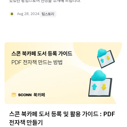
있었던 팝업스토어 현장을 소개해 드립니다.
Aug 28, 2024
팀스토리
스콘 북카페 도서 등록 및 활용 가이드 : PDF
전자책 만들기