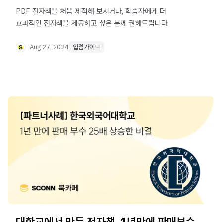
PDF 전자책을 처음 제작해 보시거나, 학습자에게 더
효과적인 전자책을 제공하고 싶은 분께 권해드립니다.
Aug 27, 2024
입점가이드
대학교에서 만든 전자책, 1년만에 판매부수