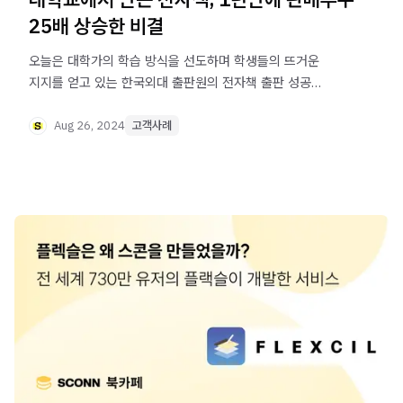
25배 상승한 비결
오늘은 대학가의 학습 방식을 선도하며 학생들의 뜨거운
지지를 얻고 있는 한국외대 출판원의 전자책 출판 성공
비결을 소개합니다.
Aug 26, 2024
고객사례