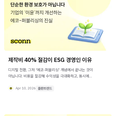
제작비 40% 절감이 ESG 경영인 이유
디지털 전환, 그저 '에코-퍼블리싱' 개념에서 끝나는 것이
아닙니다. 비용을 절감해 수익성을 극대화하고, 동시에
학생들에게는 더 질 좋은 학습 환경을 제공할 수 있죠. 지속
가능한 교육의 미래에 동참하고 싶다면 이 포스트를 읽어
Apr 10, 2026
출판트렌드
보세요.