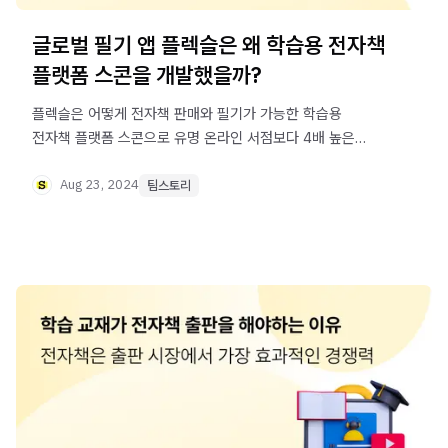
글로벌 필기 앱 플렉슬은 왜 학습용 전자책
플랫폼 스콘을 개발했을까?
플렉슬은 어떻게 전자책 판매와 필기가 가능한 학습용
전자책 플랫폼 스콘으로 유명 온라인 서점보다 4배 높은
판매를 만들게 됐을까요?
Aug 23, 2024
팀스토리