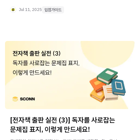
앱을 통해 더 간편하게 수업하는 방법까지 자세히 알려
드릴게요.
Jul 11, 2025
입점가이드
[전자책 출판 실전 (3)] 독자를 사로잡는
문제집 표지, 이렇게 만드세요!