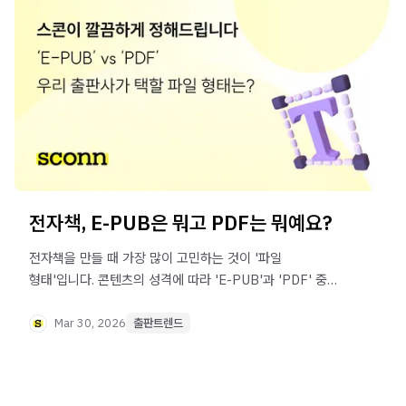
전자책, E-PUB은 뭐고 PDF는 뭐예요?
전자책을 만들 때 가장 많이 고민하는 것이 '파일
형태'입니다. 콘텐츠의 성격에 따라 'E-PUB'과 'PDF' 중
어떤 것을 선택하면 더 좋은지 쉽고 빠르게 알려 드릴게요.
학습 도서 전문 플랫폼인 스콘은 왜 PDF를 택했는지도
Mar 30, 2026
출판트렌드
확인해 보세요.