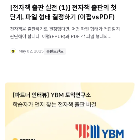
[전자책 출판 실전 (1)] 전자책 출판의 첫
단계, 파일 형태 결정하기 (이펍vsPDF)
전자책을 출판하기로 결정했다면, 어떤 파일 형태가 적합할지
판단해야 합니다. 이펍(EPUB)과 PDF 각 파일 형태의
장단점에 대해 낱낱이 알려 드릴게요.
May 02, 2025
출판트렌드