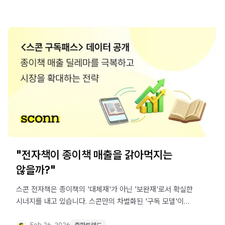
"전자책이 종이책 매출을 갉아먹지는
않을까?"
스콘 전자책은 종이책의 '대체재'가 아닌 '보완재'로서 확실한
시너지를 내고 있습니다. 스콘만의 차별화된 '구독 모델'이
어떻게 매출을 견인하고 학습자의 공부 시간 전체를
Feb 26, 2026