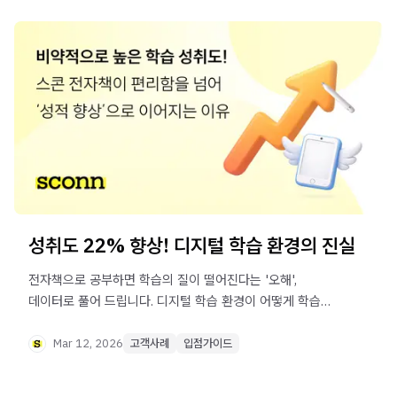
성취도 22% 향상! 디지털 학습 환경의 진실
전자책으로 공부하면 학습의 질이 떨어진다는 '오해',
데이터로 풀어 드립니다. 디지털 학습 환경이 어떻게 학습
성취도를 비약적으로 높이는지 알아 보세요.
Mar 12, 2026
고객사례
입점가이드