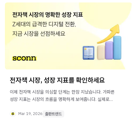
전자책 시장, 성장 지표를 확인하세요
이제 전자책 시장을 의심할 단계는 한참 지났습니다. 가파른
성장 지표는 시장의 흐름을 명확하게 보여줍니다. 실제로
'디지털-AI 네이티브' 세대는 대부분 태블릿으로 공부하죠.
'지능형 출판'으로 이 흐름을 타고 나아갈 때입니다.
Mar 19, 2026
출판트렌드