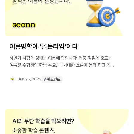
여름방학이 '골든타임'이다
하반기 시험의 성패는 여름에 갈립니다. 연중 정점에 오르는
여름철 수험생의 학습 수요, 그 거대한 흐름에 올라 타고 추가
매출까지 잡는 방법에 대해 알아 보세요.
Jun 25, 2026
출판트렌드