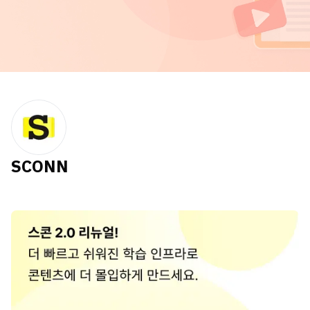
SCONN