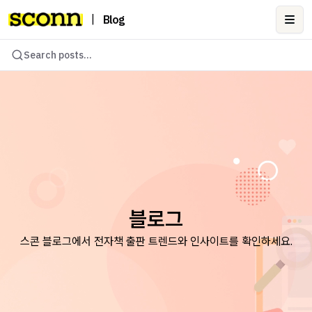
|
Blog
Ope
Search posts...
블로그
스콘 블로그에서 전자책 출판 트렌드와 인사이트를 확인하세요.