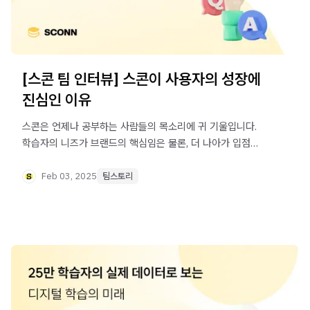
[스콘 팀 인터뷰] 스콘이 사용자의 성장에
진심인 이유
스콘은 언제나 공부하는 사람들의 목소리에 귀 기울입니다.
학습자의 니즈가 브랜드의 핵심임은 물론, 더 나아가 입점
출판사의 성장까지 이끌기 때문이지요. 스콘이 왜 이렇게
사용자에게 진심인지, [스콘 팀 인터뷰]를 통해 알아 보세요.
Feb 03, 2025
팀스토리