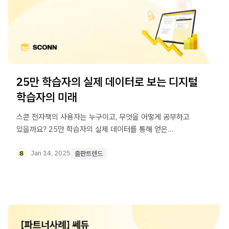
25만 학습자의 실제 데이터로 보는 디지털
학습자의 미래
스콘 전자책의 사용자는 누구이고, 무엇을 어떻게 공부하고
있을까요? 25만 학습자의 실제 데이터를 통해 얻은
인사이트를 공유할게요.
Jan 14, 2025
출판트렌드