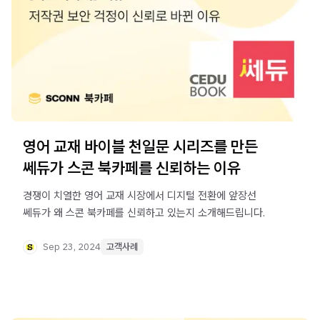
영어 교재 바이블 천일문 시리즈를 만든
쎄듀가 스콘 북카페를 신뢰하는 이유
경쟁이 치열한 영어 교재 시장에서 디지털 전환에 앞장선
쎄듀가 왜 스콘 북카페를 신뢰하고 있는지 소개해드립니다.
Sep 23, 2024
고객사례