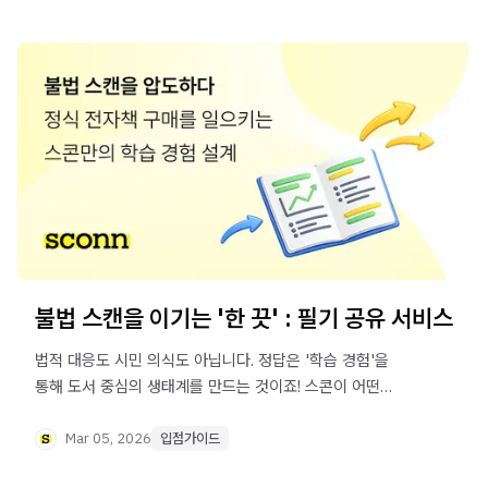
불법 스캔을 이기는 '한 끗' : 필기 공유 서비스
법적 대응도 시민 의식도 아닙니다. 정답은 '학습 경험'을
통해 도서 중심의 생태계를 만드는 것이죠! 스콘이 어떤
넛지를 통해 그 생태계를 만들고 정식 전자책 구매를
유도하는지 알아 보세요.
Mar 05, 2026
입점가이드