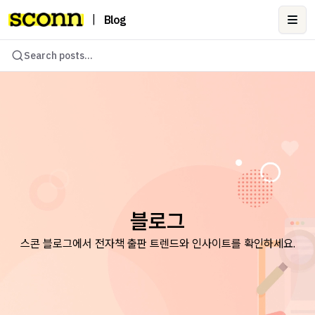
|
Blog
Ope
Search posts...
블로그
스콘 블로그에서 전자책 출판 트렌드와 인사이트를 확인하세요.