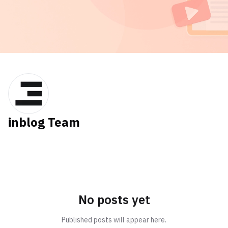
inblog Team
No posts yet
Published posts will appear here.