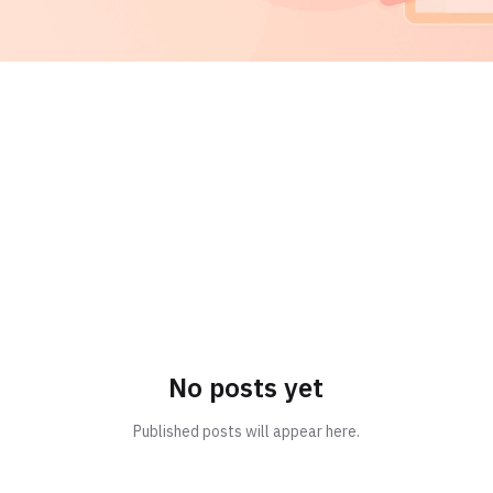
No posts yet
Published posts will appear here.